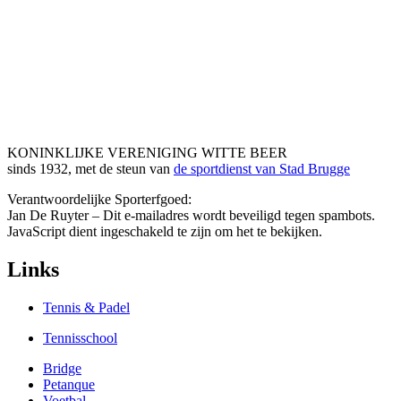
KONINKLIJKE VERENIGING WITTE BEER
sinds 1932, met de steun van
de sportdienst van Stad Brugge
Verantwoordelijke Sporterfgoed:
Jan De Ruyter –
Dit e-mailadres wordt beveiligd tegen spambots.
JavaScript dient ingeschakeld te zijn om het te bekijken.
Links
Tennis & Padel
Tennisschool
Bridge
Petanque
Voetbal