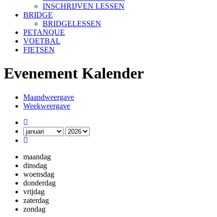
INSCHRIJVEN LESSEN
BRIDGE
BRIDGELESSEN
PETANQUE
VOETBAL
FIETSEN
Evenement Kalender
Maandweergave
Weekweergave
maandag
dinsdag
woensdag
donderdag
vrijdag
zaterdag
zondag